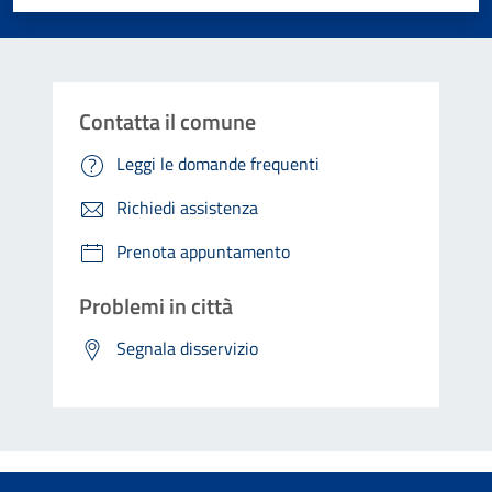
Contatta il comune
Leggi le domande frequenti
Richiedi assistenza
Prenota appuntamento
Problemi in città
Segnala disservizio