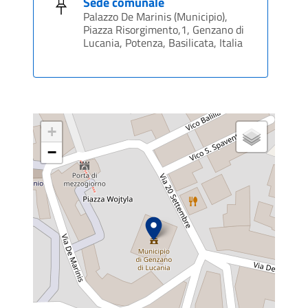
Sede comunale
Palazzo De Marinis (Municipio),
Piazza Risorgimento,1, Genzano di
Lucania, Potenza, Basilicata, Italia
+
−