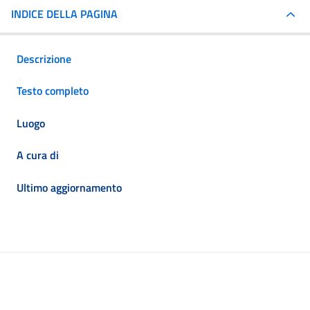
INDICE DELLA PAGINA
Descrizione
Testo completo
Luogo
A cura di
Ultimo aggiornamento