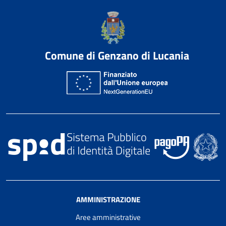
Comune di Genzano di Lucania
AMMINISTRAZIONE
Aree amministrative