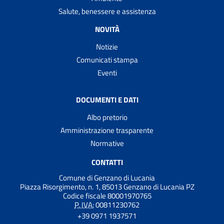
Salute, benessere e assistenza
NOVITÀ
Notizie
Comunicati stampa
Eventi
DOCUMENTI E DATI
Albo pretorio
Amministrazione trasparente
Normative
CONTATTI
Comune di Genzano di Lucania
Piazza Risorgimento, n. 1, 85013 Genzano di Lucania PZ
Codice fiscale 80001970765
P. IVA:
00811230762
+39 0971 1937571