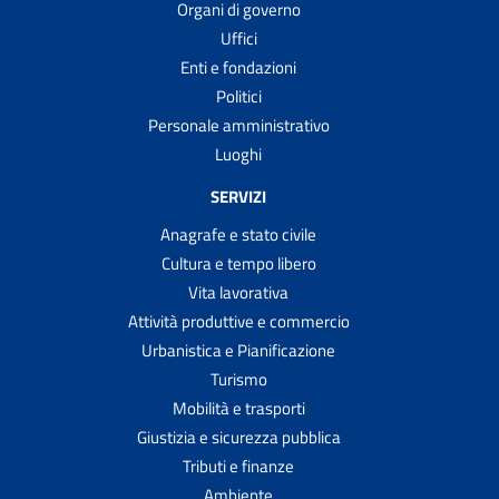
Organi di governo
Uffici
Enti e fondazioni
Politici
Personale amministrativo
Luoghi
SERVIZI
Anagrafe e stato civile
Cultura e tempo libero
Vita lavorativa
Attività produttive e commercio
Urbanistica e Pianificazione
Turismo
Mobilità e trasporti
Giustizia e sicurezza pubblica
Tributi e finanze
Ambiente