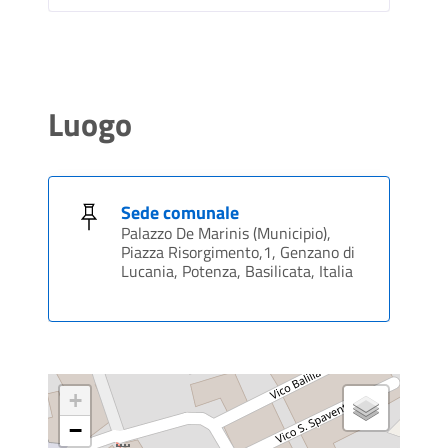
Luogo
Sede comunale
Palazzo De Marinis (Municipio),
Piazza Risorgimento,1, Genzano di
Lucania, Potenza, Basilicata, Italia
+
−