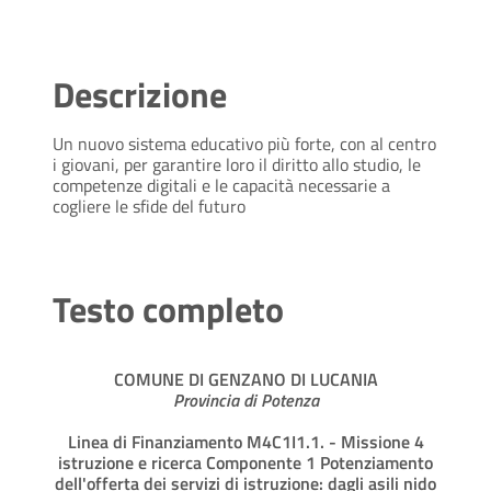
Descrizione
Un nuovo sistema educativo più forte, con al centro
i giovani, per garantire loro il diritto allo studio, le
competenze digitali e le capacità necessarie a
cogliere le sfide del futuro
Testo completo
COMUNE DI GENZANO DI LUCANIA
Provincia di Potenza
Linea di Finanziamento M4C1I1.1. - Missione 4
istruzione e ricerca Componente 1 Potenziamento
dell'offerta dei servizi di istruzione: dagli asili nido