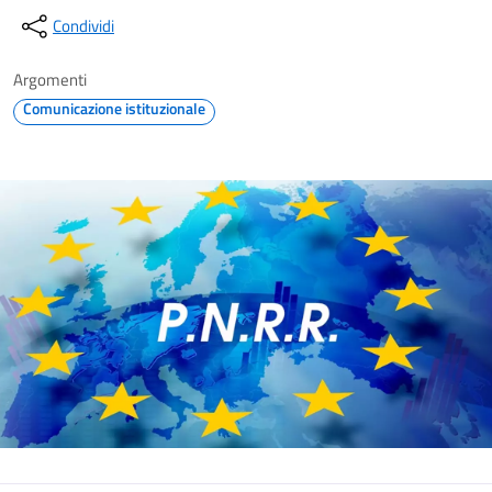
Condividi
Argomenti
Comunicazione istituzionale