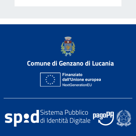
Comune di Genzano di Lucania