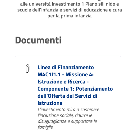
alle università Investimento 1 Piano sili nido e
scuole dell'infanzia e servizi di educazione e cura
per la prima infanzia
Documenti
Linea di Finanziamento
M4C1I1.1 - Missione 4:
Istruzione e Ricerca -
Componente 1: Potenziamento
dell'Offerta dei Servizi di
Istruzione
L'investimento mira a sostenere
l'inclusione sociale, ridurre le
disuguaglianze e supportare le
famiglie.