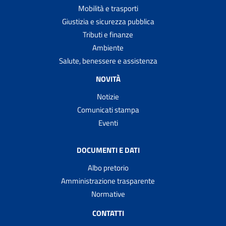
Mobilità e trasporti
Giustizia e sicurezza pubblica
Tributi e finanze
Ambiente
Salute, benessere e assistenza
NOVITÀ
Notizie
Comunicati stampa
Eventi
DOCUMENTI E DATI
Albo pretorio
Amministrazione trasparente
Normative
CONTATTI