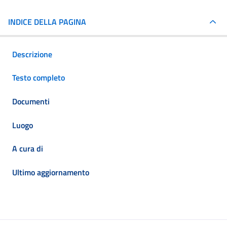
INDICE DELLA PAGINA
Descrizione
Testo completo
Documenti
Luogo
A cura di
Ultimo aggiornamento