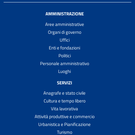
AMMINISTRAZIONE
Aree amministrative
Organi di governo
Uffici
Enti e fondazioni
Politici
Personale amministrativo
Luoghi
SERVIZI
Anagrafe e stato civile
Cultura e tempo libero
Vita lavorativa
Attività produttive e commercio
Urbanistica e Pianificazione
Turismo