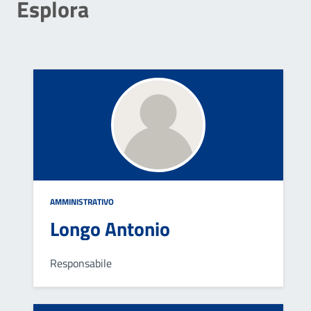
Esplora
AMMINISTRATIVO
Longo Antonio
Responsabile