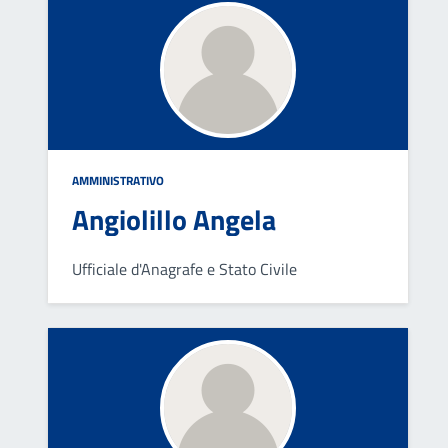
AMMINISTRATIVO
Angiolillo Angela
Ufficiale d'Anagrafe e Stato Civile