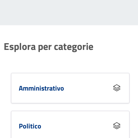
Esplora per categorie
Amministrativo
Politico