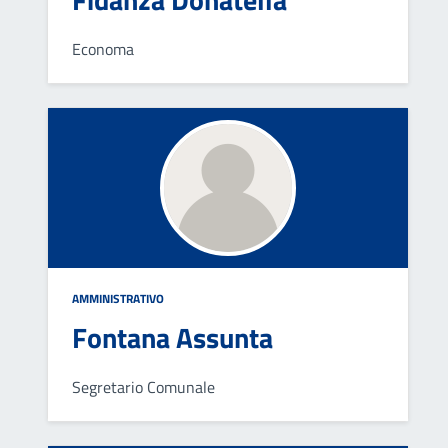
Economa
AMMINISTRATIVO
Fontana Assunta
Segretario Comunale