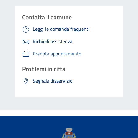
Contatta il comune
Leggi le domande frequenti
Richiedi assistenza
Prenota appuntamento
Problemi in città
Segnala disservizio