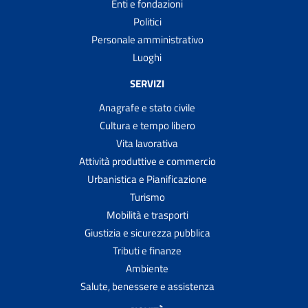
Enti e fondazioni
Politici
Personale amministrativo
Luoghi
SERVIZI
Anagrafe e stato civile
Cultura e tempo libero
Vita lavorativa
Attività produttive e commercio
Urbanistica e Pianificazione
Turismo
Mobilità e trasporti
Giustizia e sicurezza pubblica
Tributi e finanze
Ambiente
Salute, benessere e assistenza