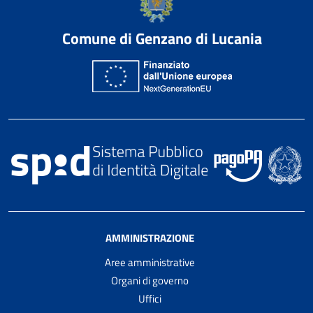
Comune di Genzano di Lucania
AMMINISTRAZIONE
Aree amministrative
Organi di governo
Uffici