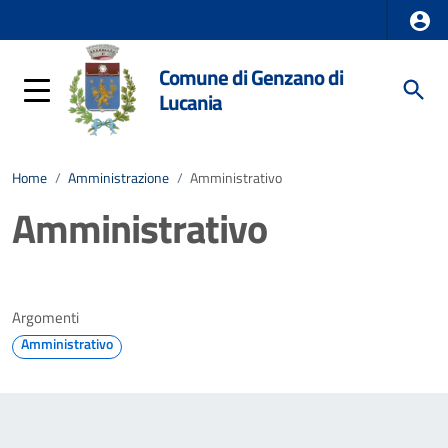
Comune di Genzano di
Lucania
Home
/
Amministrazione
/
Amministrativo
Amministrativo
Argomenti
Amministrativo