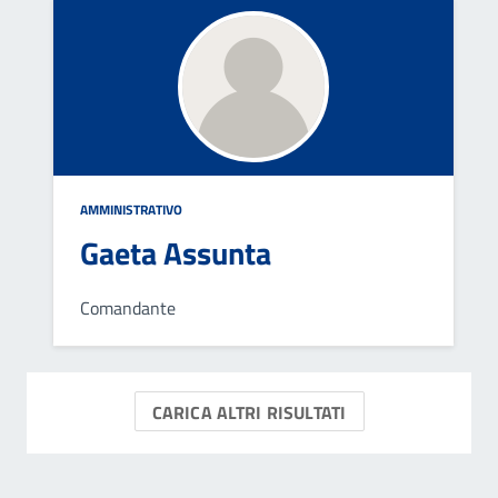
AMMINISTRATIVO
Gaeta Assunta
Comandante
CARICA ALTRI RISULTATI