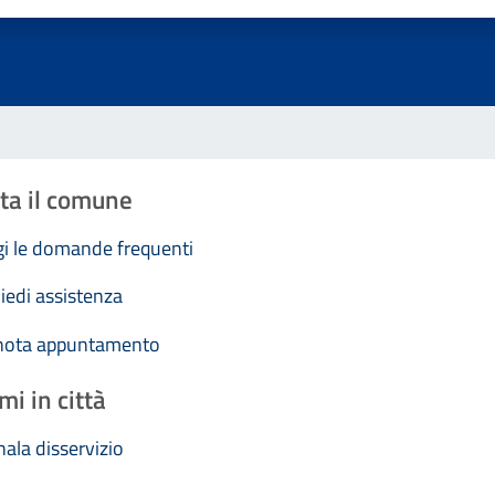
ta il comune
i le domande frequenti
iedi assistenza
nota appuntamento
mi in città
ala disservizio