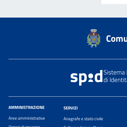
Comu
AMMINISTRAZIONE
SERVIZI
Aree amministrative
Anagrafe e stato civile
Organi di governo