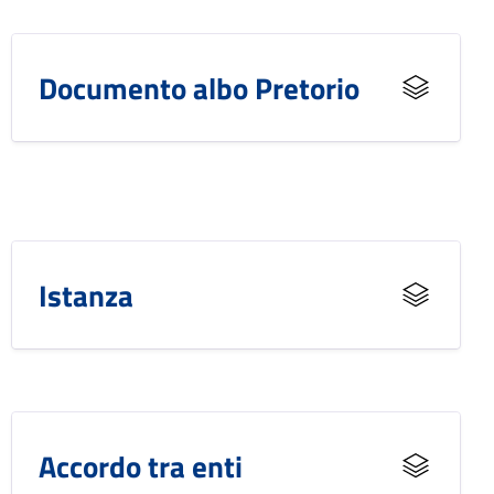
Documento albo Pretorio
Istanza
Accordo tra enti