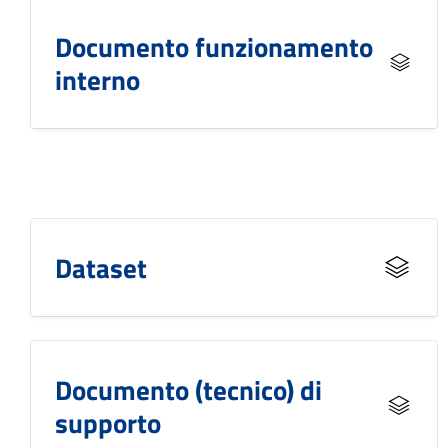
Documento funzionamento
interno
Dataset
Documento (tecnico) di
supporto