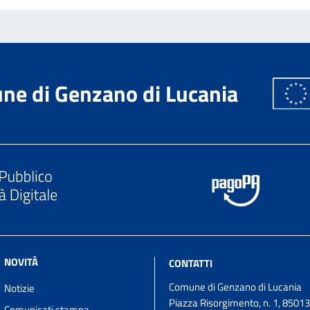
ne di Genzano di Lucania
NOVITÀ
CONTATTI
Comune di Genzano di Lucania
Notizie
Piazza Risorgimento, n. 1, 8501
Comunicati stampa