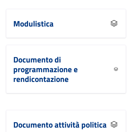
Modulistica
Documento di
programmazione e
rendicontazione
Documento attività politica