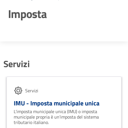
Imposta
Dettagli della notizia
Servizi
Servizi
IMU - Imposta municipale unica
L'imposta municipale unica (IMU) o imposta
municipale propria è un'imposta del sistema
tributario italiano.