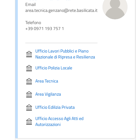
Email
area.tecnica.genzano@rete.basilicata.it
Telefono
+39 0971 193 757 1
Ufficio Lavori Pubblici e Piano
Nazionale di Ripresa e Resilienza
Ufficio Polizia Locale
Area Tecnica
Area Vigilanza
Ufficio Edilizia Privata
Ufficio Accesso Agli Atti ed
Autorizzazioni