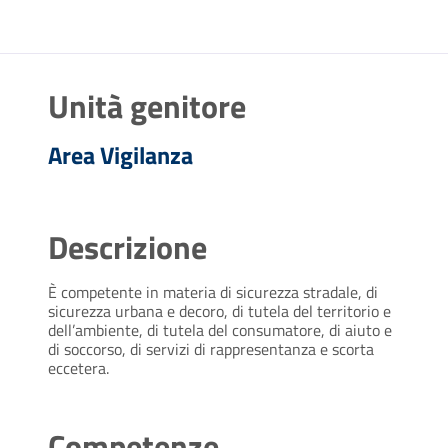
Unità genitore
Area Vigilanza
Descrizione
È competente in materia di sicurezza stradale, di
sicurezza urbana e decoro, di tutela del territorio e
dell’ambiente, di tutela del consumatore, di aiuto e
di soccorso, di servizi di rappresentanza e scorta
eccetera.
Competenze