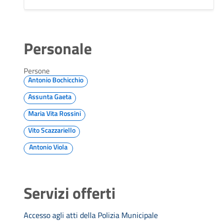
Personale
Persone
Antonio Bochicchio
Assunta Gaeta
Maria Vita Rossini
Vito Scazzariello
Antonio Viola
Servizi offerti
Accesso agli atti della Polizia Municipale