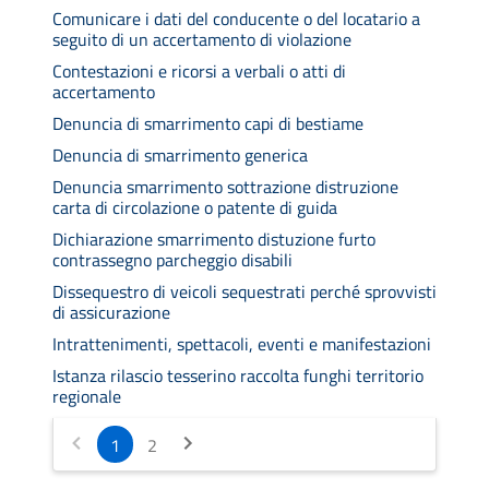
Comunicare i dati del conducente o del locatario a
seguito di un accertamento di violazione
Contestazioni e ricorsi a verbali o atti di
accertamento
Denuncia di smarrimento capi di bestiame
Denuncia di smarrimento generica
Denuncia smarrimento sottrazione distruzione
carta di circolazione o patente di guida
Dichiarazione smarrimento distuzione furto
contrassegno parcheggio disabili
Dissequestro di veicoli sequestrati perché sprovvisti
di assicurazione
Intrattenimenti, spettacoli, eventi e manifestazioni
Istanza rilascio tesserino raccolta funghi territorio
regionale
1
2