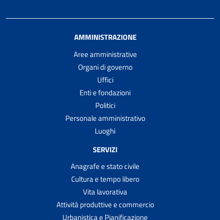
AMMINISTRAZIONE
Aree amministrative
Organi di governo
Uffici
Enti e fondazioni
Politici
Personale amministrativo
Luoghi
SERVIZI
Anagrafe e stato civile
Cultura e tempo libero
Vita lavorativa
Attività produttive e commercio
Urbanistica e Pianificazione