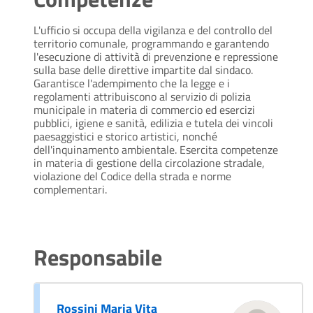
L'ufficio si occupa della vigilanza e del controllo del
territorio comunale, programmando e garantendo
l'esecuzione di attività di prevenzione e repressione
sulla base delle direttive impartite dal sindaco.
Garantisce l'adempimento che la legge e i
regolamenti attribuiscono al servizio di polizia
municipale in materia di commercio ed esercizi
pubblici, igiene e sanità, edilizia e tutela dei vincoli
paesaggistici e storico artistici, nonché
dell'inquinamento ambientale. Esercita competenze
in materia di gestione della circolazione stradale,
violazione del Codice della strada e norme
complementari.
Responsabile
Rossini Maria Vita