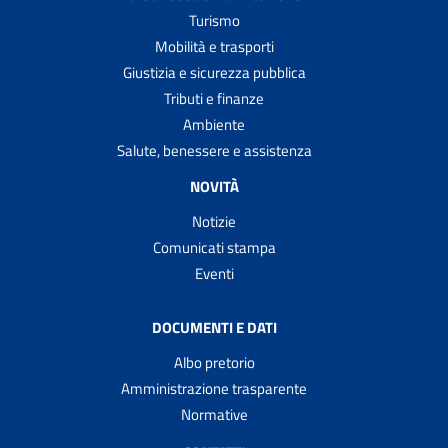
Turismo
Mobilità e trasporti
Giustizia e sicurezza pubblica
Tributi e finanze
Ambiente
Salute, benessere e assistenza
NOVITÀ
Notizie
Comunicati stampa
Eventi
DOCUMENTI E DATI
Albo pretorio
Amministrazione trasparente
Normative