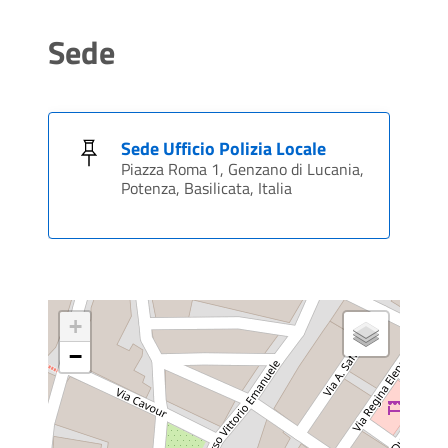
Sede
Sede Ufficio Polizia Locale
Piazza Roma 1, Genzano di Lucania,
Potenza, Basilicata, Italia
+
−