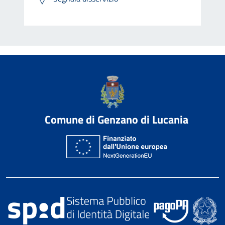
Comune di Genzano di Lucania