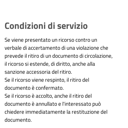
Condizioni di servizio
Se viene presentato un ricorso contro un
verbale di accertamento di una violazione che
prevede il ritiro di un documento di circolazione,
il ricorso si estende, di diritto, anche alla
sanzione accessoria del ritiro.
Se il ricorso viene respinto, il ritiro del
documento è confermato.
Se il ricorso è accolto, anche il ritiro del
documento è annullato e l'interessato può
chiedere immediatamente la restituzione del
documento.