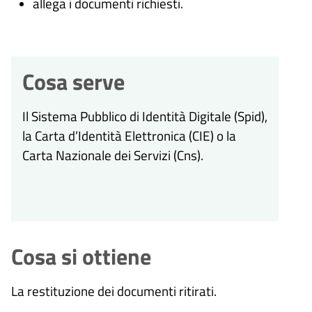
allega i documenti richiesti.
Cosa serve
Il Sistema Pubblico di Identità Digitale (
Spid),
la Carta d’Identità Elettronica (CIE) o la
Carta Nazionale dei Servizi (Cns).
Cosa si ottiene
La restituzione dei documenti ritirati.