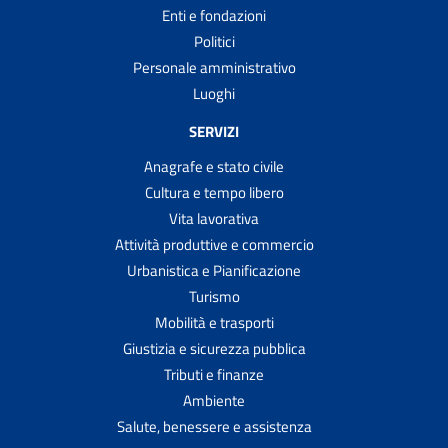
Enti e fondazioni
Politici
Personale amministrativo
Luoghi
SERVIZI
Anagrafe e stato civile
Cultura e tempo libero
Vita lavorativa
Attività produttive e commercio
Urbanistica e Pianificazione
Turismo
Mobilità e trasporti
Giustizia e sicurezza pubblica
Tributi e finanze
Ambiente
Salute, benessere e assistenza