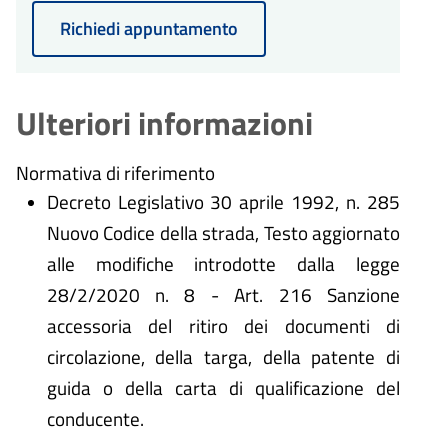
Richiedi appuntamento
Ulteriori informazioni
Normativa di riferimento
Decreto Legislativo 30 aprile 1992, n. 285
Nuovo Codice della strada, Testo aggiornato
alle modifiche introdotte dalla legge
28/2/2020 n. 8 - Art. 216 Sanzione
accessoria del ritiro dei documenti di
circolazione, della targa, della patente di
guida o della carta di qualificazione del
conducente.