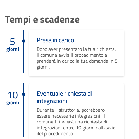
Tempi e scadenze
5
Presa in carico
giorni
Dopo aver presentato la tua richiesta,
il comune avvia il procedimento e
prenderà in carico la tua domanda in 5
giorni.
10
Eventuale richiesta di
integrazioni
giorni
Durante l'istruttoria, potrebbero
essere necessarie integrazioni. Il
comune ti invierà una richiesta di
integrazioni entro 10 giorni dall'avvio
del procedimento.