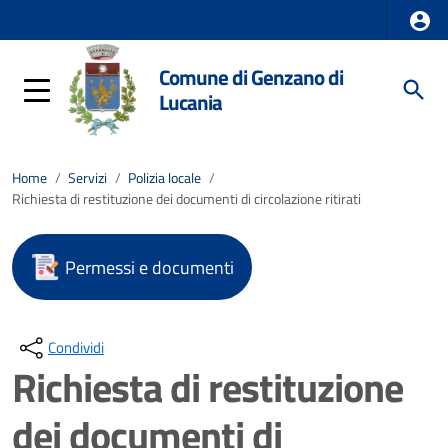
Comune di Genzano di
Lucania
Home
/
Servizi
/
Polizia locale
/
Richiesta di restituzione dei documenti di circolazione ritirati
Permessi e documenti
Condividi
Richiesta di restituzione
dei documenti di