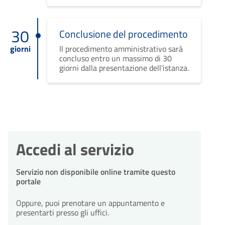
30
Conclusione del procedimento
giorni
Il procedimento amministrativo sarà
concluso entro un massimo di 30
giorni dalla presentazione dell'istanza.
Accedi al servizio
Servizio non disponibile online tramite questo
portale
Oppure, puoi prenotare un appuntamento e
presentarti presso gli uffici.