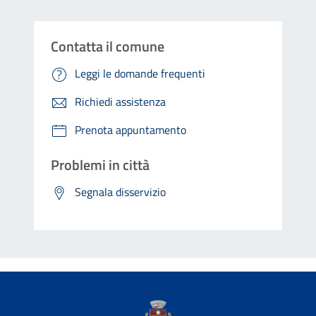
Contatta il comune
Leggi le domande frequenti
Richiedi assistenza
Prenota appuntamento
Problemi in città
Segnala disservizio