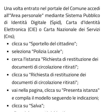
Una volta entrato nel portale del Comune accedi
all'"Area personale" mediante Sistema Pubblico
di Identità Digitale (
Spid), Carta d’Identità
Elettronica (CIE) o Carta Nazionale dei Servizi
(Cns);
clicca su "Sportello del cittadino";
seleziona "Polizia Locale";
cerca l'istanza "Richiesta di restituzione dei
documenti di circolazione ritirati";
clicca su "Richiesta di restituzione dei
documenti di circolazione ritirati";
vai nella pagina, clicca su "Presenta istanza"
e compila il modello seguendo le indicazioni;
clicca su "Salva";