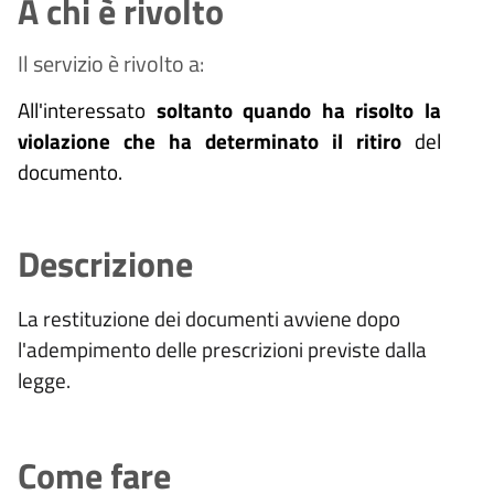
A chi è rivolto
Il servizio è rivolto a:
All'interessato
soltanto quando ha risolto la
violazione che ha determinato il ritiro
del
documento.
Descrizione
La restituzione dei documenti avviene dopo
l'adempimento delle prescrizioni previste dalla
legge.
Come fare