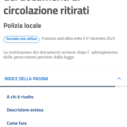
circolazione ritirati
Polizia locale
Il servizio sarà attivo entro il 31 dicembre 2024
Servizio non attivo
La restituzione dei documenti avviene dopo l ’ adempimento
delle prescrizioni previste dalla legge.
INDICE DELLA PAGINA
A chi è rivolto
Descrizione estesa
Come fare