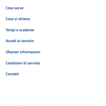
Cosa serve
Cosa si ottiene
Tempi e scadenze
Accedi al servizio
Ulteriori informazioni
Condizioni di servizio
Contatti