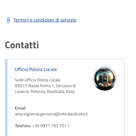
Termini e condizioni di servizio
Contatti
Ufficio Polizia Locale
Sede Ufficio Polizia Locale
85013 Piazza Roma 1, Genzano di
Lucania, Potenza, Basilicata, Italia
Email
:
area.vigilanza.genzano@rete.basilicata.it
Telefono
: +39 0971 193 757 1