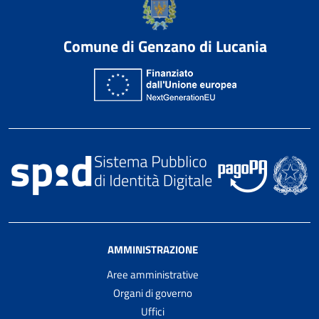
Comune di Genzano di Lucania
AMMINISTRAZIONE
Aree amministrative
Organi di governo
Uffici