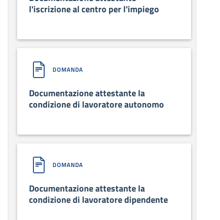
l'iscrizione al centro per l'impiego
DOMANDA
Documentazione attestante la
condizione di lavoratore autonomo
DOMANDA
Documentazione attestante la
condizione di lavoratore dipendente