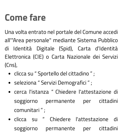
Come fare
Una volta entrato nel portale del Comune accedi
all'"Area personale" mediante Sistema Pubblico
di Identità Digitale (
Spid), Carta d’Identità
Elettronica (CIE) o Carta Nazionale dei Servizi
(Cns),
clicca su “ Sportello del cittadino ” ;
seleziona “ Servizi Demografici ” ;
cerca l'istanza “ Chiedere l'attestazione di
soggiorno permanente per cittadini
comunitari ” ;
clicca su “ Chiedere l'attestazione di
soggiorno permanente per cittadini