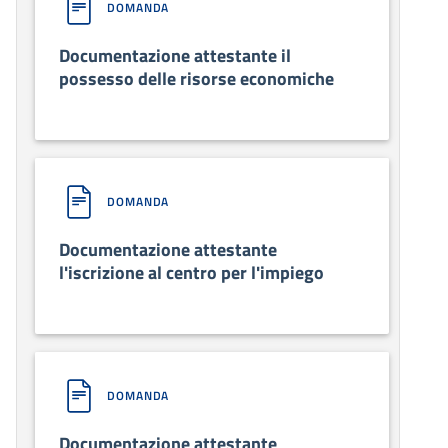
DOMANDA
Documentazione attestante il
possesso delle risorse economiche
DOMANDA
Documentazione attestante
l'iscrizione al centro per l'impiego
DOMANDA
Documentazione attestante