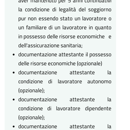
aver mantenuto per 5 anni continuativi
la condizione di legalità del soggiorno
pur non essendo stato un lavoratore o
un familiare di un lavoratore in quanto
in possesso delle risorse economiche e
dell'assicurazione sanitaria;
documentazione attestante il possesso
delle risorse economiche (opzionale)
documentazione attestante la
condizione di lavoratore autonomo
(opzionale);
documentazione attestante la
condizione di lavoratore dipendente
(opzionale);
documentazione attestante la