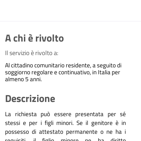
A chi è rivolto
Il servizio è rivolto a:
Al cittadino comunitario residente, a seguito di
soggiorno regolare e continuativo, in Italia per
almeno 5 anni.
Descrizione
La richiesta può essere presentata per sé
stessi e per i figli minori. Se il genitore è in
possesso di attestato permanente o ne ha i
requisiti, il figlio minore ne ha diritto