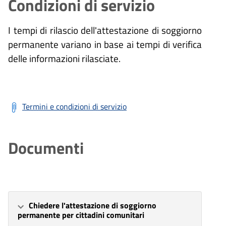
Condizioni di servizio
I tempi di rilascio dell'attestazione di soggiorno
permanente variano in base ai tempi di verifica
delle informazioni rilasciate.
Termini e condizioni di servizio
Documenti
Chiedere l'attestazione di soggiorno
permanente per cittadini comunitari