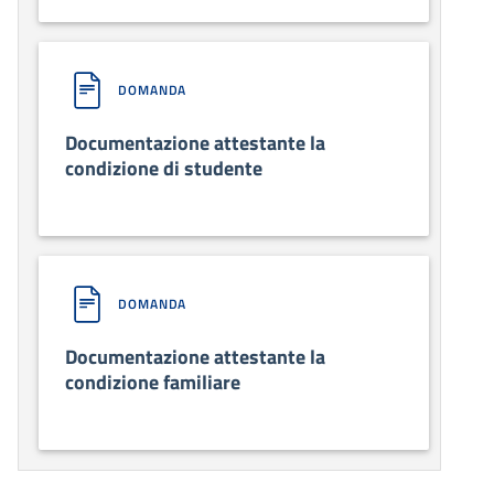
DOMANDA
Documentazione attestante la
condizione di studente
DOMANDA
Documentazione attestante la
condizione familiare