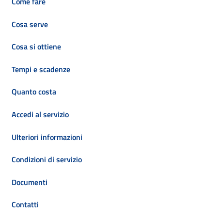
Come fare
Cosa serve
Cosa si ottiene
Tempi e scadenze
Quanto costa
Accedi al servizio
Ulteriori informazioni
Condizioni di servizio
Documenti
Contatti