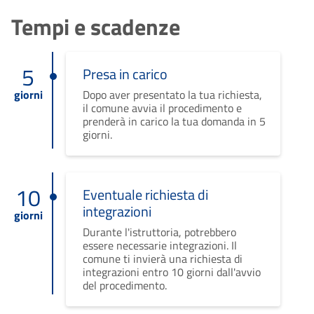
Tempi e scadenze
5
Presa in carico
giorni
Dopo aver presentato la tua richiesta,
il comune avvia il procedimento e
prenderà in carico la tua domanda in 5
giorni.
10
Eventuale richiesta di
integrazioni
giorni
Durante l'istruttoria, potrebbero
essere necessarie integrazioni. Il
comune ti invierà una richiesta di
integrazioni entro 10 giorni dall'avvio
del procedimento.