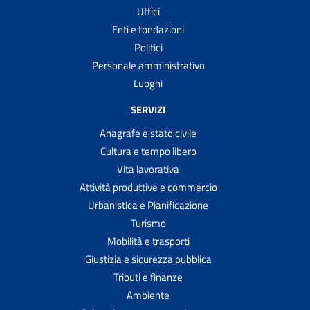
Uffici
Enti e fondazioni
Politici
Personale amministrativo
Luoghi
SERVIZI
Anagrafe e stato civile
Cultura e tempo libero
Vita lavorativa
Attività produttive e commercio
Urbanistica e Pianificazione
Turismo
Mobilità e trasporti
Giustizia e sicurezza pubblica
Tributi e finanze
Ambiente