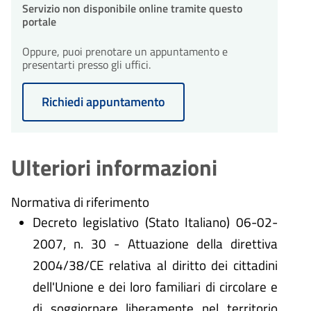
Servizio non disponibile online tramite questo
portale
Oppure, puoi prenotare un appuntamento e
presentarti presso gli uffici.
Richiedi appuntamento
Ulteriori informazioni
Normativa di riferimento
Decreto legislativo (Stato Italiano) 06-02-
2007, n. 30 - Attuazione della direttiva
2004/38/CE relativa al diritto dei cittadini
dell'Unione e dei loro familiari di circolare e
di soggiornare liberamente nel territorio