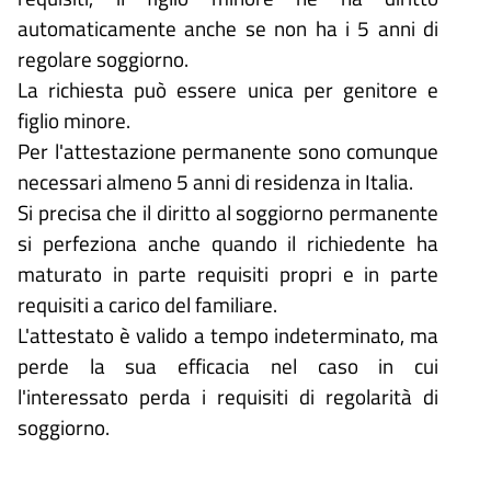
automaticamente anche se non ha i 5 anni di
regolare soggiorno.
La richiesta può essere unica per genitore e
figlio minore.
Per l'attestazione permanente sono comunque
necessari almeno 5 anni di residenza in Italia.
Si precisa che il diritto al soggiorno permanente
si perfeziona anche quando il richiedente ha
maturato in parte requisiti propri e in parte
requisiti a carico del familiare.
L'attestato è valido a tempo indeterminato, ma
perde la sua efficacia nel caso in cui
l'interessato perda i requisiti di regolarità di
soggiorno.