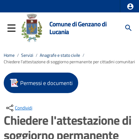
Comune di Genzano di
Lucania
Home
/
Servizi
/
Anagrafe e stato civile
/
Chiedere l'attestazione di soggiorno permanente per cittadini comunitari
Permessi e documenti
Condividi
Chiedere l'attestazione di
soggiorno permanente