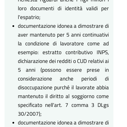
loro documenti di identità validi per
l'espatrio;
documentazione idonea a dimostrare di
aver mantenuto per 5 anni continuativi
la condizione di lavoratore come ad
esempio: estratto contributivo INPS,
dichiarazione dei redditi o CUD relativi ai
5 anni (possono essere prese in
considerazione anche periodi di
disoccupazione purché il lavorate abbia
mantenuto il diritto al soggiorno come
specificato nell'art. 7 comma 3 DLgs
30/2007);
documentazione idonea a dimostrare di