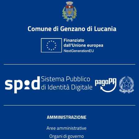
Comune di Genzano di Lucania
AMMINISTRAZIONE
Aree amministrative
Organi di governo