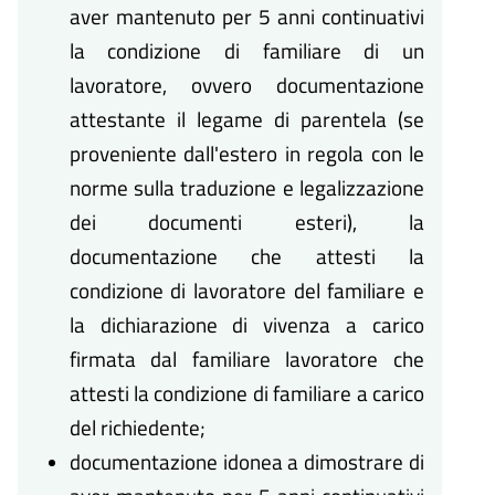
aver mantenuto per 5 anni continuativi
la condizione di familiare di un
lavoratore, ovvero documentazione
attestante il legame di parentela (se
proveniente dall'estero in regola con le
norme sulla traduzione e legalizzazione
dei documenti esteri), la
documentazione che attesti la
condizione di lavoratore del familiare e
la dichiarazione di vivenza a carico
firmata dal familiare lavoratore che
attesti la condizione di familiare a carico
del richiedente;
documentazione idonea a dimostrare di