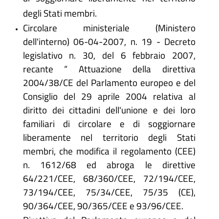
degli Stati membri.
Circolare ministeriale (Ministero
dell'interno) 06-04-2007, n. 19 - Decreto
legislativo n. 30, del 6 febbraio 2007,
recante “ Attuazione della direttiva
2004/38/CE del Parlamento europeo e del
Consiglio del 29 aprile 2004 relativa al
diritto dei cittadini dell'unione e dei loro
familiari di circolare e di soggiornare
liberamente nel territorio degli Stati
membri, che modifica il regolamento (CEE)
n. 1612/68 ed abroga le direttive
64/221/CEE, 68/360/CEE, 72/194/CEE,
73/194/CEE, 75/34/CEE, 75/35 (CE),
90/364/CEE, 90/365/CEE e 93/96/CEE.