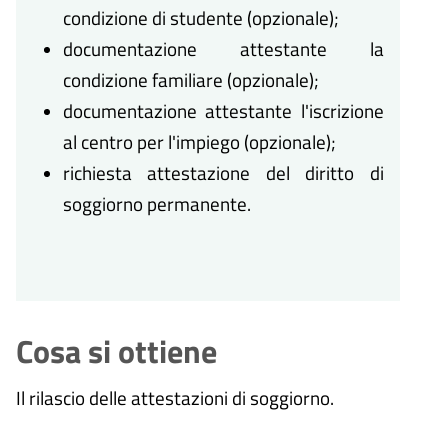
condizione di studente (opzionale);
documentazione attestante la
condizione familiare (opzionale);
documentazione attestante l'iscrizione
al centro per l'impiego (opzionale);
richiesta attestazione del diritto di
soggiorno permanente.
Cosa si ottiene
Il rilascio delle attestazioni di soggiorno.