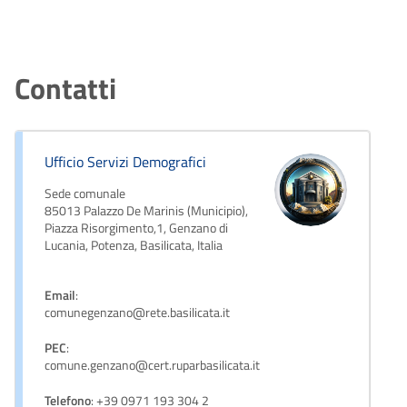
Contatti
Ufficio Servizi Demografici
Sede comunale
85013 Palazzo De Marinis (Municipio),
Piazza Risorgimento,1, Genzano di
Lucania, Potenza, Basilicata, Italia
Email
:
comunegenzano@rete.basilicata.it
PEC
:
comune.genzano@cert.ruparbasilicata.it
Telefono
: +39 0971 193 304 2