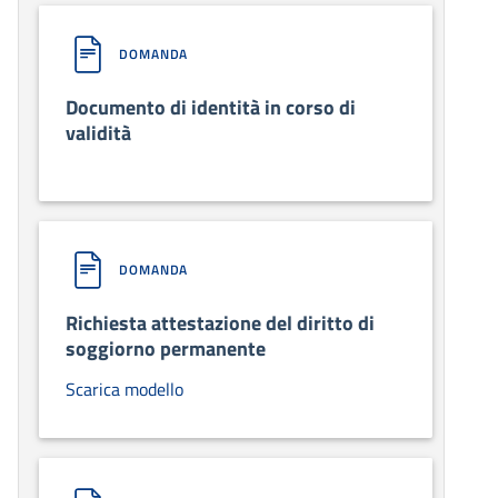
DOMANDA
Documento di identità in corso di
validità
DOMANDA
Richiesta attestazione del diritto di
soggiorno permanente
Scarica modello