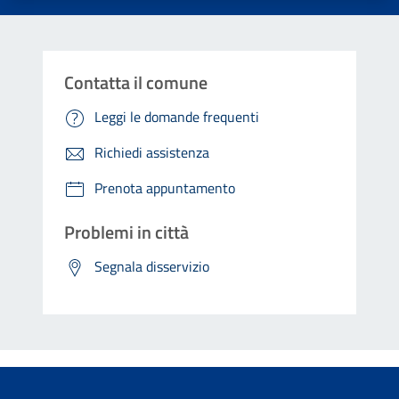
Contatta il comune
Leggi le domande frequenti
Richiedi assistenza
Prenota appuntamento
Problemi in città
Segnala disservizio