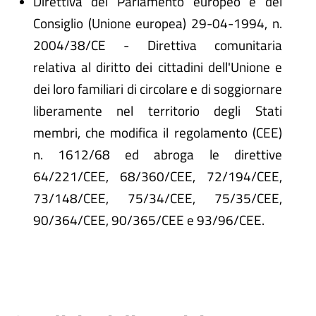
Direttiva del Parlamento europeo e del
Consiglio (Unione europea) 29-04-1994, n.
2004/38/CE - Direttiva comunitaria
relativa al diritto dei cittadini dell'Unione e
dei loro familiari di circolare e di soggiornare
liberamente nel territorio degli Stati
membri, che modifica il regolamento (CEE)
n. 1612/68 ed abroga le direttive
64/221/CEE, 68/360/CEE, 72/194/CEE,
73/148/CEE, 75/34/CEE, 75/35/CEE,
90/364/CEE, 90/365/CEE e 93/96/CEE.