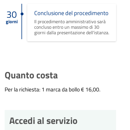
30
Conclusione del procedimento
giorni
Il procedimento amministrativo sarà
concluso entro un massimo di 30
giorni dalla presentazione dell'istanza.
Quanto costa
Per la richiesta: 1 marca da bollo € 16,00.
Accedi al servizio