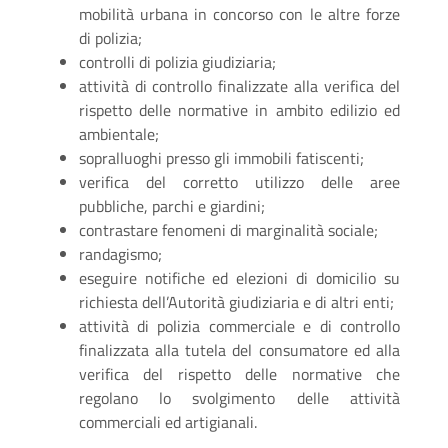
mobilità
urbana in concorso con le altre
forze
di
polizia;
controlli di polizia giudiziaria;
attività di controllo finalizzate alla verifica del
rispetto delle normative in ambito edilizio ed
ambientale;
sopralluoghi presso gli immobili fatiscenti;
verifica del corretto utilizzo delle aree
pubbliche, parchi e giardini;
contrastare fenomeni di marginalità sociale;
randagismo;
eseguire notifiche ed elezioni di domicilio su
richiesta dell’Autorità giudiziaria e di altri enti;
attività di polizia commerciale e di controllo
finalizzata alla tutela del consumatore ed alla
verifica del rispetto delle normative che
regolano lo svolgimento delle attività
commerciali ed artigianali.