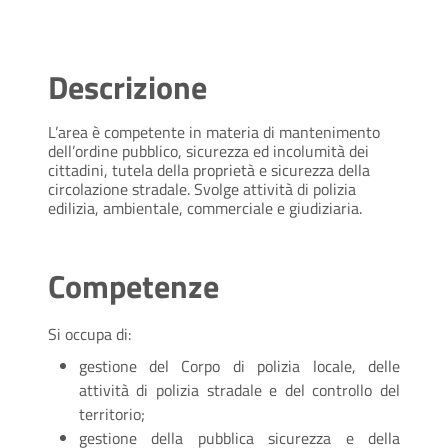
Descrizione
L’area è competente in materia di mantenimento
dell’ordine pubblico, sicurezza ed incolumità dei
cittadini, tutela della proprietà e sicurezza della
circolazione stradale. Svolge attività di polizia
edilizia, ambientale, commerciale e giudiziaria.
Competenze
Si occupa di:
gestione del Corpo di polizia locale, delle
attività
di
polizia
stradale e del controllo del
territorio;
gestione della
pubblica
sicurezza e della