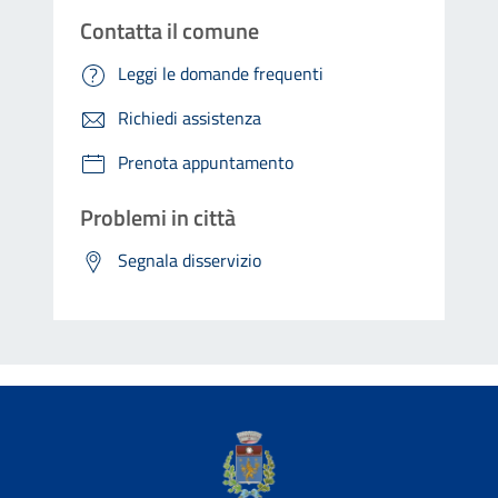
Contatta il comune
Leggi le domande frequenti
Richiedi assistenza
Prenota appuntamento
Problemi in città
Segnala disservizio