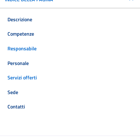
Descrizione
Competenze
Responsabile
Personale
Servizi offerti
Sede
Contatti