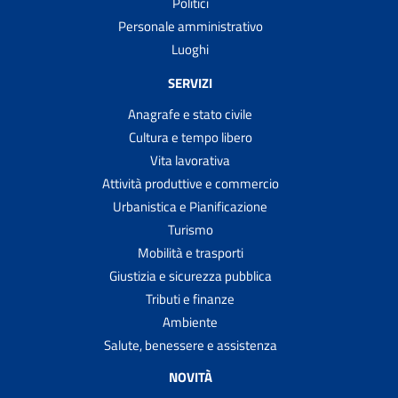
Politici
Personale amministrativo
Luoghi
SERVIZI
Anagrafe e stato civile
Cultura e tempo libero
Vita lavorativa
Attività produttive e commercio
Urbanistica e Pianificazione
Turismo
Mobilità e trasporti
Giustizia e sicurezza pubblica
Tributi e finanze
Ambiente
Salute, benessere e assistenza
NOVITÀ