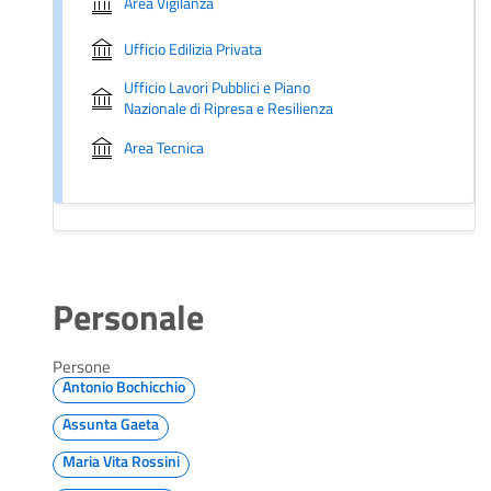
Area Vigilanza
Ufficio Edilizia Privata
Ufficio Lavori Pubblici e Piano
Nazionale di Ripresa e Resilienza
Area Tecnica
Personale
Persone
Antonio Bochicchio
Assunta Gaeta
Maria Vita Rossini