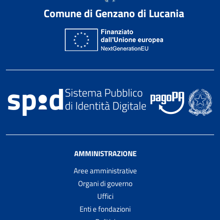
Comune di Genzano di Lucania
AMMINISTRAZIONE
Aree amministrative
Organi di governo
Uffici
Enti e fondazioni