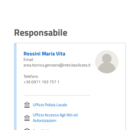
Responsabile
Rossini Maria Vita
Email
area.tecnica.genzano@rete.basilicata.it
Telefono
+39 0971 193 757 1
Ufficio Polizia Locale
Ufficio Accesso Agli Atti ed
Autorizzazioni